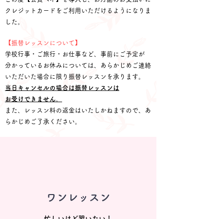
クレジットカードをご利用いただけるようになりま
した。
【振替レッスンについて】
学校行事・ご旅行・お仕事など、事前にご予定が
分かっているお休みについては、あらかじめご連絡
いただいた場合に限り振替レッスンを承ります。
当日キャンセルの場合は振替レッスンは
お受けできません。
また、レッスン料の返金はいたしかねますので、あ
らかじめご了承ください。
​ワンレッスン
忙しいけど習いたい！