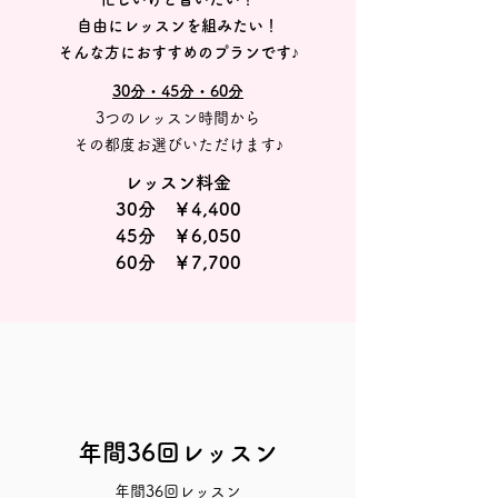
自由にレッスンを組みたい！
そんな方におすすめのプランです♪
30分・45分・60分
3つのレッスン時間から
その都度お選びいただけます♪​​
レッスン料金
30分 ￥4,400
45分 ￥6,050
60分 ￥7,700
年間36回レッスン
年間36回レッスン